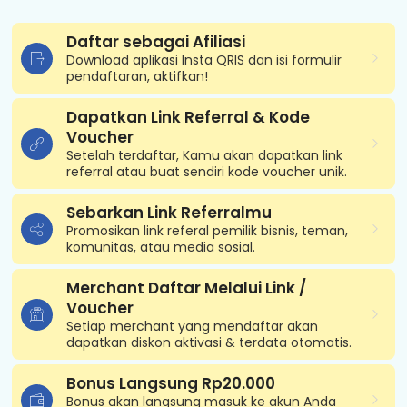
Daftar sebagai Afiliasi
Download aplikasi Insta QRIS dan isi formulir
pendaftaran, aktifkan!
Dapatkan Link Referral & Kode
Voucher
Setelah terdaftar, Kamu akan dapatkan link
referral atau buat sendiri kode voucher unik.
Sebarkan Link Referralmu
Promosikan link referal pemilik bisnis, teman,
komunitas, atau media sosial.
Merchant Daftar Melalui Link /
Voucher
Setiap merchant yang mendaftar akan
dapatkan diskon aktivasi & terdata otomatis.
Bonus Langsung Rp20.000
Bonus akan langsung masuk ke akun Anda