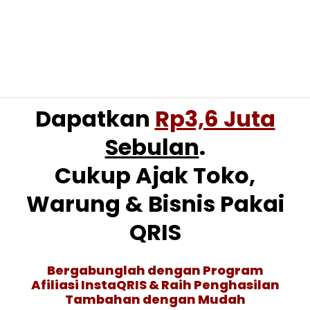
Dapatkan
Rp3,6 Juta
Sebulan
.
Cukup Ajak Toko,
Warung & Bisnis Pakai
QRIS
Bergabunglah dengan Program
Afiliasi InstaQRIS & Raih Penghasilan
Tambahan dengan Mudah