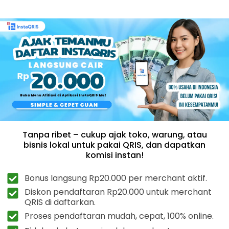
Tanpa ribet – cukup ajak toko, warung, atau
bisnis lokal untuk pakai QRIS, dan dapatkan
komisi instan!
Bonus langsung Rp20.000 per merchant aktif.
Diskon pendaftaran Rp20.000 untuk merchant
QRIS di daftarkan.
Proses pendaftaran mudah, cepat, 100% online.