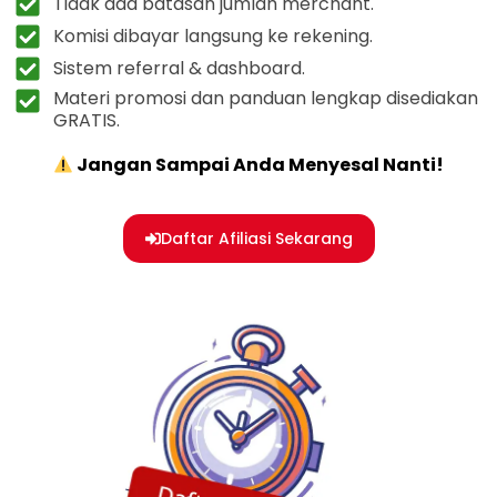
Tidak ada batasan jumlah merchant.
Komisi dibayar langsung ke rekening.
Sistem referral & dashboard.
Materi promosi dan panduan lengkap disediakan
GRATIS.
Jangan Sampai Anda Menyesal Nanti!
Daftar Afiliasi Sekarang