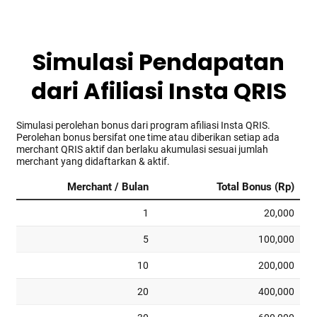
Simulasi Pendapatan
dari Afiliasi Insta QRIS