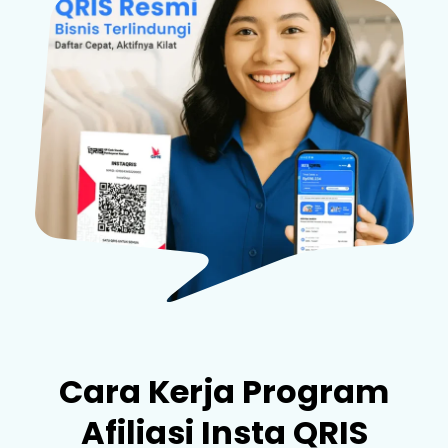
Cara Kerja Program
Afiliasi Insta QRIS