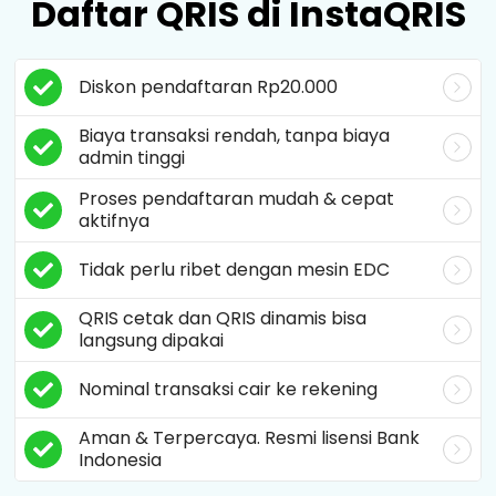
Daftar QRIS di InstaQRIS
Diskon pendaftaran Rp20.000
Biaya transaksi rendah, tanpa biaya
admin tinggi
Proses pendaftaran mudah & cepat
aktifnya
Tidak perlu ribet dengan mesin EDC
QRIS cetak dan QRIS dinamis bisa
langsung dipakai
Nominal transaksi cair ke rekening
Aman & Terpercaya. Resmi lisensi Bank
Indonesia