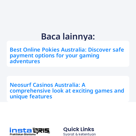
Baca lainnya:
Best Online Pokies Australia: Discover safe
payment options for your gaming
adventures
Neosurf Casinos Australia: A
comprehensive look at exciting games and
unique features
Quick Links
Syarat & ketentuan