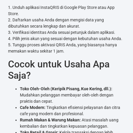
1. Unduh aplikasi InstaQRIS di Google Play Store atau App
Store.
2. Daftarkan usaha Anda dengan mengisi data yang
dibutuhkan secara lengkap dan akurat.
3. Verifikasi identitas Anda sesuai petunjuk dalam aplikasi.
4. Pilih jenis akun yang sesuai dengan kebutuhan usaha Anda.
5. Tunggu proses aktivasi QRIS Anda, yang biasanya hanya
memakan waktu sekitar 1 jam.
Cocok untuk Usaha Apa
Saja?
Toko Oleh-Oleh (Keripik Pisang, Kue Kering, dll.):
Mudahkan pelanggan membayar oleh-oleh dengan
praktis dan cepat.
Cafe Modern:
Tingkatkan efisiensi pelayanan dan citra
cafe yang modern dan profesional.
Rumah Makan & Warung Makan:
Atasi masalah uang
kembalian dan tingkatkan kepuasan pelanggan.
Toko Retail & Grosir:
Kelola transaksi dengan lebih