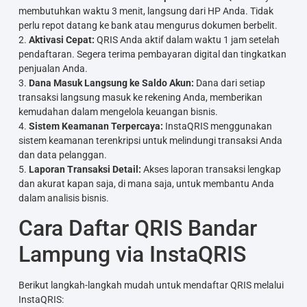
membutuhkan waktu 3 menit, langsung dari HP Anda. Tidak
perlu repot datang ke bank atau mengurus dokumen berbelit.
2.
Aktivasi Cepat:
QRIS Anda aktif dalam waktu 1 jam setelah
pendaftaran. Segera terima pembayaran digital dan tingkatkan
penjualan Anda.
3.
Dana Masuk Langsung ke Saldo Akun:
Dana dari setiap
transaksi langsung masuk ke rekening Anda, memberikan
kemudahan dalam mengelola keuangan bisnis.
4.
Sistem Keamanan Terpercaya:
InstaQRIS menggunakan
sistem keamanan terenkripsi untuk melindungi transaksi Anda
dan data pelanggan.
5.
Laporan Transaksi Detail:
Akses laporan transaksi lengkap
dan akurat kapan saja, di mana saja, untuk membantu Anda
dalam analisis bisnis.
Cara Daftar QRIS Bandar
Lampung via InstaQRIS
Berikut langkah-langkah mudah untuk mendaftar QRIS melalui
InstaQRIS: