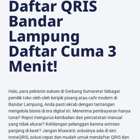
Daftar QRIS
Bandar
Lampung
Daftar Cuma 3
Menit!
Halo, para pebisnis sukses di Gerbang Sumatera! Sebagai
pemilik toko oleh-oleh keripik pisang atau cafe modern di
Bandar Lampung, Anda pasti akrab dengan tantangan
mengelola bisnis di era digital ini. Menerima pembayaran hanya
tunai? Repot mengurus kembalian dan pencatatan manual
yang tidak akurat? Kehilangan pelanggan karena antrean
panjang di kasir? Jangan khawatir, solusinya ada di sini:
InstaQRIS, solusi cepat dan mudah untuk mendaftar QRIS dan