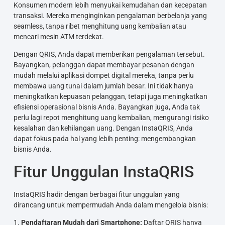
Konsumen modern lebih menyukai kemudahan dan kecepatan
transaksi. Mereka menginginkan pengalaman berbelanja yang
seamless, tanpa ribet menghitung uang kembalian atau
mencari mesin ATM terdekat.
Dengan QRIS, Anda dapat memberikan pengalaman tersebut.
Bayangkan, pelanggan dapat membayar pesanan dengan
mudah melalui aplikasi dompet digital mereka, tanpa perlu
membawa uang tunai dalam jumlah besar. Ini tidak hanya
meningkatkan kepuasan pelanggan, tetapi juga meningkatkan
efisiensi operasional bisnis Anda. Bayangkan juga, Anda tak
perlu lagi repot menghitung uang kembalian, mengurangi risiko
kesalahan dan kehilangan uang. Dengan InstaQRIS, Anda
dapat fokus pada hal yang lebih penting: mengembangkan
bisnis Anda.
Fitur Unggulan InstaQRIS
InstaQRIS hadir dengan berbagai fitur unggulan yang
dirancang untuk mempermudah Anda dalam mengelola bisnis:
1.
Pendaftaran Mudah dari Smartphone:
Daftar QRIS hanya