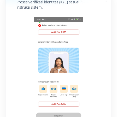
Proses verifikasi identitas (KYC) sesuai
instruksi sistem.