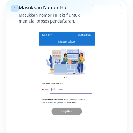
Masukkan Nomor Hp
1
Buka gambar
Masukkan nomor HP aktif untuk
memulai proses pendaftaran.