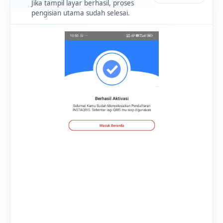
Jika tampil layar berhasil, proses
pengisian utama sudah selesai.