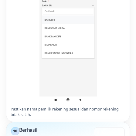
Pastikan nama pemilik rekening sesuai dan nomor rekening
tidak salah.
Berhasil
10
Buka gambar