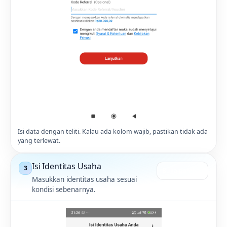
Isi data dengan teliti. Kalau ada kolom wajib, pastikan tidak ada
yang terlewat.
Isi Identitas Usaha
3
Buka gambar
Masukkan identitas usaha sesuai
kondisi sebenarnya.