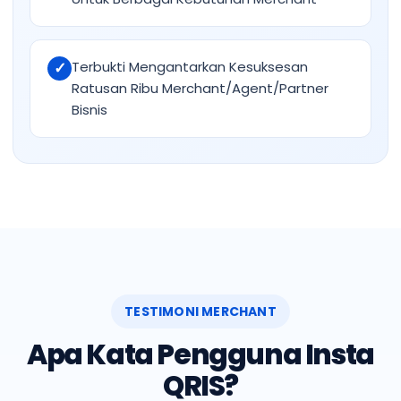
✓
Terbukti Mengantarkan Kesuksesan
Ratusan Ribu Merchant/Agent/Partner
Bisnis
TESTIMONI MERCHANT
Apa Kata Pengguna Insta
QRIS?