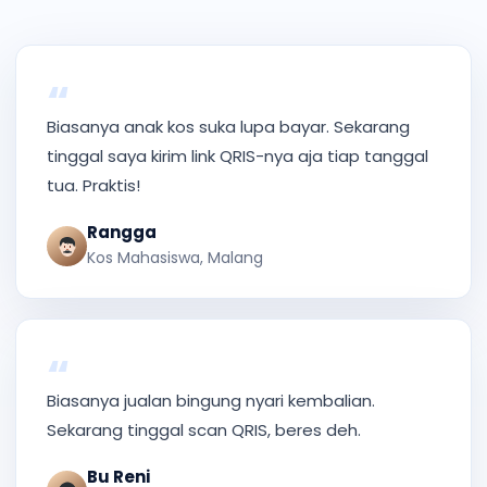
“
Biasanya anak kos suka lupa bayar. Sekarang
tinggal saya kirim link QRIS-nya aja tiap tanggal
tua. Praktis!
Rangga
Kos Mahasiswa, Malang
“
Biasanya jualan bingung nyari kembalian.
Sekarang tinggal scan QRIS, beres deh.
Bu Reni