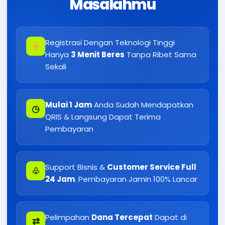
Masalahmu
Registrasi Dengan Teknologi Tinggi
Hanya
3 Menit Beres
Tanpa Ribet Sama
Sekali
Mulai 1 Jam
Anda Sudah Mendapatkan
◷
QRIS & Langsung Dapat Terima
Pembayaran
Support Bisnis &
Customer Service Full
♧
24 Jam
. Pembayaran Jamin 100% Lancar
Pelimpahan
Dana Tercepat
Dapat di
⇄