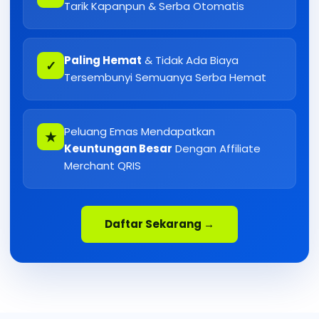
Tarik Kapanpun & Serba Otomatis
Paling Hemat
& Tidak Ada Biaya
✓
Tersembunyi Semuanya Serba Hemat
Peluang Emas Mendapatkan
★
Keuntungan Besar
Dengan Affiliate
Merchant QRIS
Daftar Sekarang →