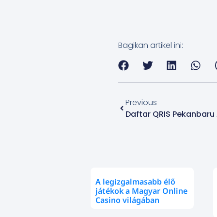
Bagikan artikel ini:
Previous
A legizgalmasabb élő
játékok a Magyar Online
Casino világában