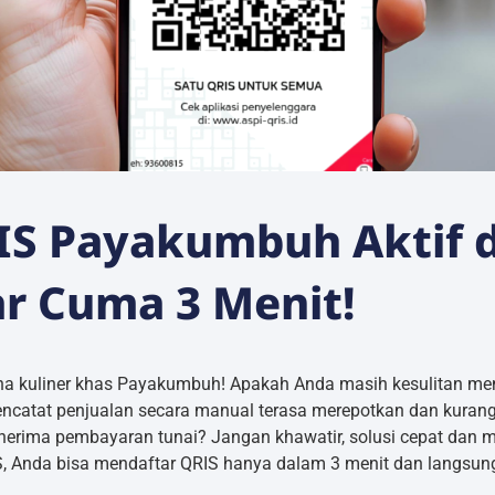
IS Payakumbuh Aktif 
ar Cuma 3 Menit!
aha kuliner khas Payakumbuh! Apakah Anda masih kesulitan m
catat penjualan secara manual terasa merepotkan dan kurang
erima pembayaran tunai? Jangan khawatir, solusi cepat dan 
, Anda bisa mendaftar QRIS hanya dalam 3 menit dan langsung