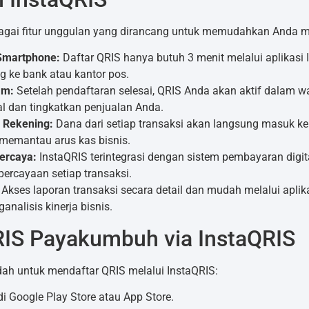
gai fitur unggulan yang dirancang untuk memudahkan Anda men
Smartphone:
Daftar QRIS hanya butuh 3 menit melalui aplikasi
ng ke bank atau kantor pos.
am:
Setelah pendaftaran selesai, QRIS Anda akan aktif dalam w
l dan tingkatkan penjualan Anda.
 Rekening:
Dana dari setiap transaksi akan langsung masuk ke
emantau arus kas bisnis.
ercaya:
InstaQRIS terintegrasi dengan sistem pembayaran digita
rcayaan setiap transaksi.
Akses laporan transaksi secara detail dan mudah melalui aplik
alisis kinerja bisnis.
RIS Payakumbuh via InstaQRIS
ah untuk mendaftar QRIS melalui InstaQRIS:
di Google Play Store atau App Store.