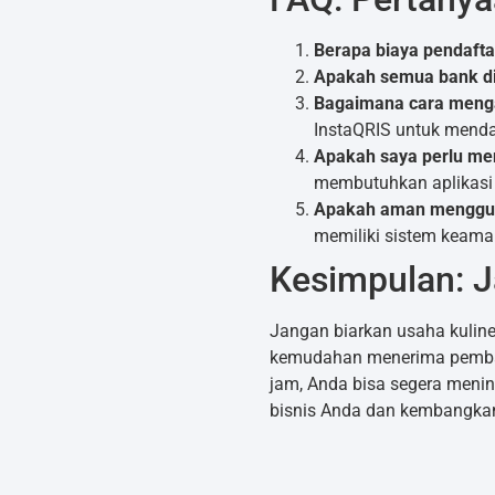
Berapa biaya pendafta
Apakah semua bank d
Bagaimana cara mengat
InstaQRIS untuk mend
Apakah saya perlu mem
membutuhkan aplikasi
Apakah aman menggun
memiliki sistem keama
Kesimpulan: 
Jangan biarkan usaha kulin
kemudahan menerima pembaya
jam, Anda bisa segera meni
bisnis Anda dan kembangka