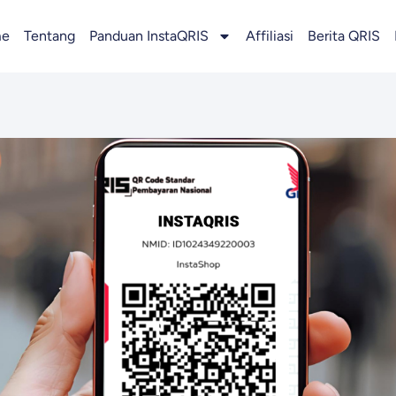
e
Tentang
Panduan InstaQRIS
Affiliasi
Berita QRIS