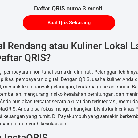
Daftar QRIS cuma 3 menit!
Buat Qris Sekarang
l Rendang atau Kuliner Lokal L
aftar QRIS?
ang, pembayaran non-tunai semakin diminati. Pelanggan lebih n
likasi pembayaran digital. Dengan QRIS, usaha kuliner Anda d
l, menarik lebih banyak pelanggan, terutama generasi muda. Ba
kembalian, mengurangi risiko kesalahan perhitungan, dan menin
 Anda pun akan tercatat secara akurat dan terintegrasi, mem
staQRIS, Anda bisa fokus mengembangkan bisnis kuliner khas
asi keuangan yang rumit. Di Payakumbuh yang semakin berke
bersaing dan meraih kesuksesan.
n InstaQRIS