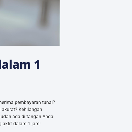
dalam 1
enerima pembayaran tunai?
 akurat? Kehilangan
mudah ada di tangan Anda:
 aktif dalam 1 jam!