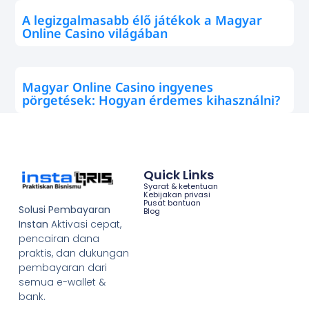
A legizgalmasabb élő játékok a Magyar
Online Casino világában
Magyar Online Casino ingyenes
pörgetések: Hogyan érdemes kihasználni?
Quick Links
Syarat & ketentuan
Kebijakan privasi
Pusat bantuan
Solusi Pembayaran
Blog
Instan
Aktivasi cepat,
pencairan dana
praktis, dan dukungan
pembayaran dari
semua e-wallet &
bank.