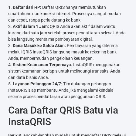
1.
Daftar dari HP:
Daftar QRIS hanya membutuhkan
smartphone dan koneksi internet. Prosesnya sangat mudah
dan cepat, tanpa perlu datang ke bank.
2.
Aktif dalam 1 Jam:
QRIS Anda akan aktif dalam waktu
kurang dari satu jam setelah proses pendaftaran selesai. Anda
bisa langsung menerima pembayaran digital.
3.
Dana Masuk ke Saldo Akun:
Pembayaran yang diterima
melalui QRIS InstaQRIS langsung masuk ke rekening bank
Anda, mempermudah pengelolaan keuangan.
4.
Sistem Keamanan Terpercaya:
InstaQRIS menggunakan
sistem keamanan berlapis untuk melindungi transaksi Anda
dan data bisnis Anda.
5.
Layanan Pelanggan 24/7:
Tim dukungan pelanggan
InstaQRIS siap membantu Anda jika mengalami kendala
selama proses pendaftaran atau penggunaan QRIS.
Cara Daftar QRIS Batu via
InstaQRIS
Berikut langkah-langkah mudah untuk mendaftar QRIS melalui