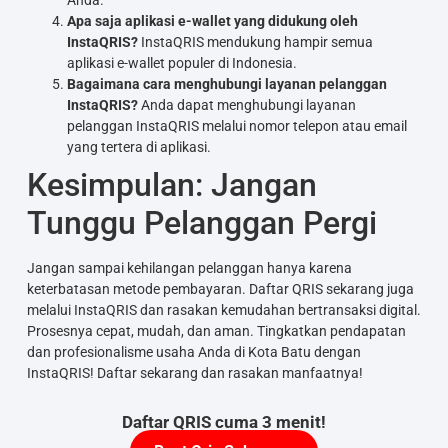
Apa saja aplikasi e-wallet yang didukung oleh
InstaQRIS?
InstaQRIS mendukung hampir semua
aplikasi e-wallet populer di Indonesia.
Bagaimana cara menghubungi layanan pelanggan
InstaQRIS?
Anda dapat menghubungi layanan
pelanggan InstaQRIS melalui nomor telepon atau email
yang tertera di aplikasi.
Kesimpulan: Jangan
Tunggu Pelanggan Pergi
Jangan sampai kehilangan pelanggan hanya karena
keterbatasan metode pembayaran. Daftar QRIS sekarang juga
melalui InstaQRIS dan rasakan kemudahan bertransaksi digital.
Prosesnya cepat, mudah, dan aman. Tingkatkan pendapatan
dan profesionalisme usaha Anda di Kota Batu dengan
InstaQRIS! Daftar sekarang dan rasakan manfaatnya!
Daftar QRIS cuma 3 menit!