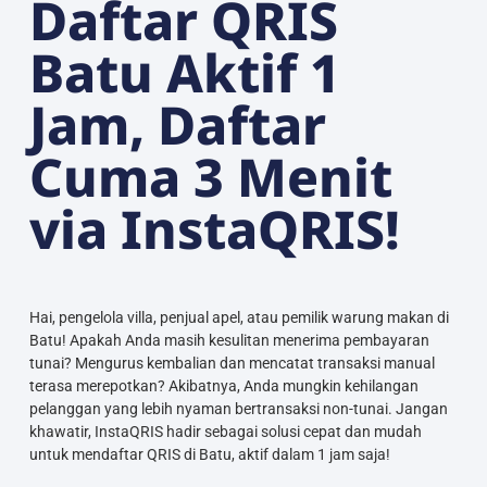
Daftar QRIS
Batu Aktif 1
Jam, Daftar
Cuma 3 Menit
via InstaQRIS!
Hai, pengelola villa, penjual apel, atau pemilik warung makan di
Batu! Apakah Anda masih kesulitan menerima pembayaran
tunai? Mengurus kembalian dan mencatat transaksi manual
terasa merepotkan? Akibatnya, Anda mungkin kehilangan
pelanggan yang lebih nyaman bertransaksi non-tunai. Jangan
khawatir, InstaQRIS hadir sebagai solusi cepat dan mudah
untuk mendaftar QRIS di Batu, aktif dalam 1 jam saja!