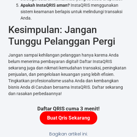
Apakah InstaQRIS aman?
InstaQRIS menggunakan
sistem keamanan berlapis untuk melindungi transaksi
Anda.
Kesimpulan: Jangan
Tunggu Pelanggan Pergi
Jangan sampai kehilangan pelanggan hanya karena Anda
belum menerima pembayaran digital! Daftar InstaQRIS
sekarang juga dan nikmati kemudahan transaksi, peningkatan
penjualan, dan pengelolaan keuangan yang lebih efisien.
Tingkatkan profesionalisme usaha Anda dan kembangkan
bisnis Anda di Caruban bersama InstaQRIS. Daftar sekarang
dan rasakan perbedaannya!
Daftar QRIS cuma 3 menit!
Buat Qris Sekarang
Bagikan artikel ini: