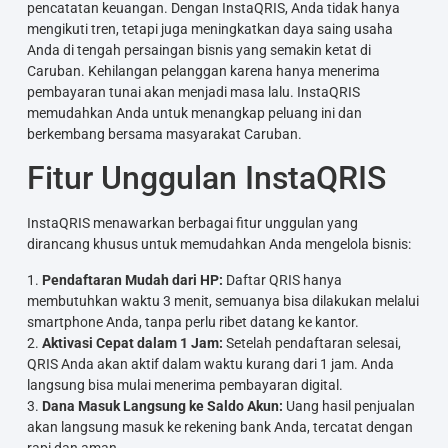
pencatatan keuangan. Dengan InstaQRIS, Anda tidak hanya
mengikuti tren, tetapi juga meningkatkan daya saing usaha
Anda di tengah persaingan bisnis yang semakin ketat di
Caruban. Kehilangan pelanggan karena hanya menerima
pembayaran tunai akan menjadi masa lalu. InstaQRIS
memudahkan Anda untuk menangkap peluang ini dan
berkembang bersama masyarakat Caruban.
Fitur Unggulan InstaQRIS
InstaQRIS menawarkan berbagai fitur unggulan yang
dirancang khusus untuk memudahkan Anda mengelola bisnis:
1.
Pendaftaran Mudah dari HP:
Daftar QRIS hanya
membutuhkan waktu 3 menit, semuanya bisa dilakukan melalui
smartphone Anda, tanpa perlu ribet datang ke kantor.
2.
Aktivasi Cepat dalam 1 Jam:
Setelah pendaftaran selesai,
QRIS Anda akan aktif dalam waktu kurang dari 1 jam. Anda
langsung bisa mulai menerima pembayaran digital.
3.
Dana Masuk Langsung ke Saldo Akun:
Uang hasil penjualan
akan langsung masuk ke rekening bank Anda, tercatat dengan
rapi dan aman.