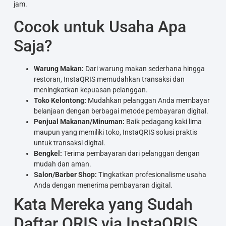
jam.
Cocok untuk Usaha Apa
Saja?
Warung Makan:
Dari warung makan sederhana hingga
restoran, InstaQRIS memudahkan transaksi dan
meningkatkan kepuasan pelanggan.
Toko Kelontong:
Mudahkan pelanggan Anda membayar
belanjaan dengan berbagai metode pembayaran digital.
Penjual Makanan/Minuman:
Baik pedagang kaki lima
maupun yang memiliki toko, InstaQRIS solusi praktis
untuk transaksi digital.
Bengkel:
Terima pembayaran dari pelanggan dengan
mudah dan aman.
Salon/Barber Shop:
Tingkatkan profesionalisme usaha
Anda dengan menerima pembayaran digital.
Kata Mereka yang Sudah
Daftar QRIS via InstaQRIS