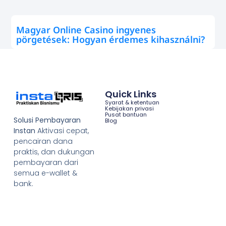
Magyar Online Casino ingyenes
pörgetések: Hogyan érdemes kihasználni?
Quick Links
Syarat & ketentuan
Kebijakan privasi
Pusat bantuan
Solusi Pembayaran
Blog
Instan
Aktivasi cepat,
pencairan dana
praktis, dan dukungan
pembayaran dari
semua e-wallet &
bank.