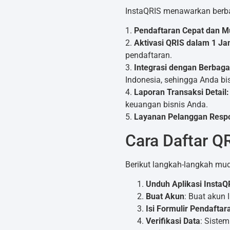
InstaQRIS menawarkan berba
1.
Pendaftaran Cepat dan M
2.
Aktivasi QRIS dalam 1 Ja
pendaftaran.
3.
Integrasi dengan Berbaga
Indonesia, sehingga Anda bi
4.
Laporan Transaksi Detail:
keuangan bisnis Anda.
5.
Layanan Pelanggan Respo
Cara Daftar Q
Berikut langkah-langkah mud
Unduh Aplikasi InstaQ
Buat Akun
: Buat akun 
Isi Formulir Pendaftar
Verifikasi Data
: Siste