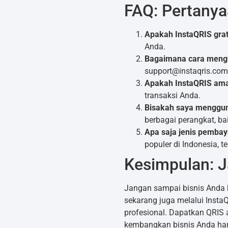
FAQ: Pertany
Apakah InstaQRIS grat
Anda.
Bagaimana cara mengh
support@instaqris.com
Apakah InstaQRIS am
transaksi Anda.
Bisakah saya menggun
berbagai perangkat, b
Apa saja jenis pembay
populer di Indonesia, 
Kesimpulan: 
Jangan sampai bisnis Anda 
sekarang juga melalui InstaQ
profesional. Dapatkan QRIS 
kembangkan bisnis Anda hari