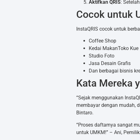
Aktifkan QRIS
: Setela
Cocok untuk 
InstaQRIS cocok untuk berba
Coffee Shop
Kedai MakanToko Kue
Studio Foto
Jasa Desain Grafis
Dan berbagai bisnis kre
Kata Mereka y
“Sejak menggunakan InstaQRI
membayar dengan mudah, dan 
Bintaro.
“Proses daftarnya sangat mu
untuk UMKM!” – Ani, Pemilik