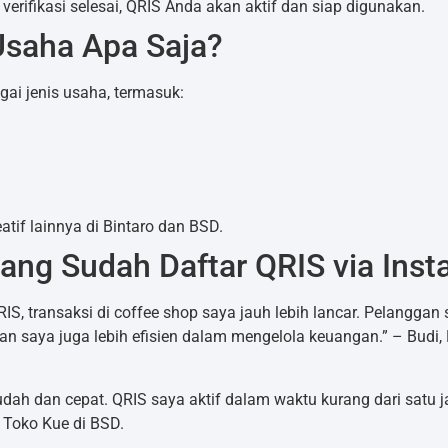
h verifikasi selesai, QRIS Anda akan aktif dan siap digunakan.
Usaha Apa Saja?
gai jenis usaha, termasuk:
atif lainnya di Bintaro dan BSD.
ang Sudah Daftar QRIS via Inst
S, transaksi di coffee shop saya jauh lebih lancar. Pelanggan
saya juga lebih efisien dalam mengelola keuangan.” – Budi, P
dah dan cepat. QRIS saya aktif dalam waktu kurang dari satu
 Toko Kue di BSD.