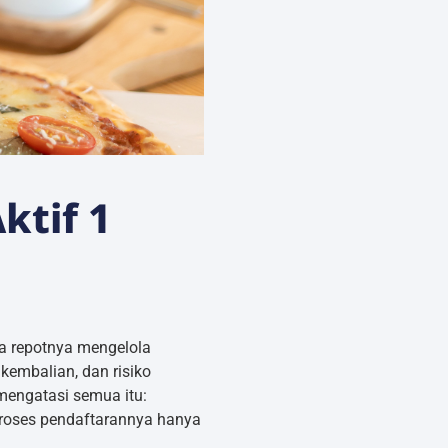
ktif 1
a repotnya mengelola
 kembalian, dan risiko
mengatasi semua itu:
proses pendaftarannya hanya