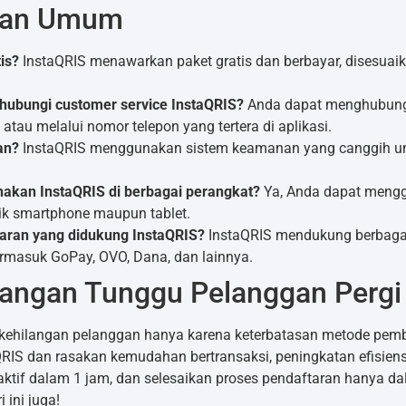
aan Umum
is?
InstaQRIS menawarkan paket gratis dan berbayar, disesuai
ubungi customer service InstaQRIS?
Anda dapat menghubungi
atau melalui nomor telepon yang tertera di aplikasi.
an?
InstaQRIS menggunakan sistem keamanan yang canggih un
akan InstaQRIS di berbagai perangkat?
Ya, Anda dapat mengg
aik smartphone maupun tablet.
aran yang didukung InstaQRIS?
InstaQRIS mendukung berbagai
termasuk GoPay, OVO, Dana, dan lainnya.
Jangan Tunggu Pelanggan Pergi
kehilangan pelanggan hanya karena keterbatasan metode pemb
RIS dan rasakan kemudahan bertransaksi, peningkatan efisiensi,
aktif dalam 1 jam, dan selesaikan proses pendaftaran hanya da
 ini juga!