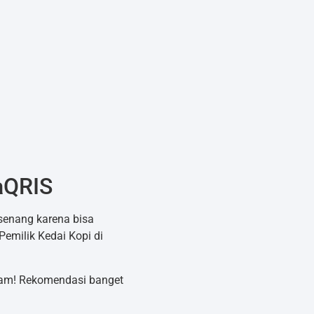
aQRIS
 senang karena bisa
emilik Kedai Kopi di
 jam! Rekomendasi banget