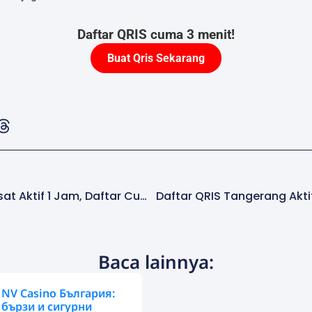
Daftar QRIS cuma 3 menit!
Buat Qris Sekarang
Daftar QRIS Jakarta Pusat Aktif 1 Jam, Daftar Cuma 3 Menit!
Baca lainnya:
NV Casino България:
бързи и сигурни